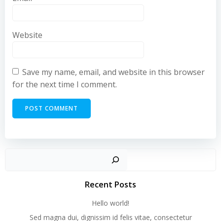
Website
Save my name, email, and website in this browser
for the next time I comment.
Recent Posts
Hello world!
Sed magna dui, dignissim id felis vitae, consectetur