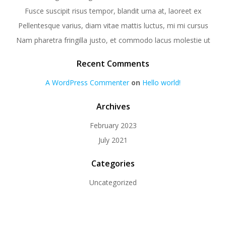
Fusce suscipit risus tempor, blandit urna at, laoreet ex
Pellentesque varius, diam vitae mattis luctus, mi mi cursus
Nam pharetra fringilla justo, et commodo lacus molestie ut
Recent Comments
A WordPress Commenter
on
Hello world!
Archives
February 2023
July 2021
Categories
Uncategorized