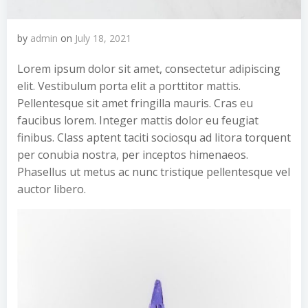
by
admin
on
July 18, 2021
Lorem ipsum dolor sit amet, consectetur adipiscing
elit. Vestibulum porta elit a porttitor mattis.
Pellentesque sit amet fringilla mauris. Cras eu
faucibus lorem. Integer mattis dolor eu feugiat
finibus. Class aptent taciti sociosqu ad litora torquent
per conubia nostra, per inceptos himenaeos.
Phasellus ut metus ac nunc tristique pellentesque vel
auctor libero.