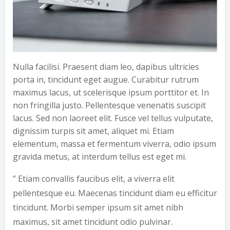
Nulla facilisi. Praesent diam leo, dapibus ultricies
porta in, tincidunt eget augue. Curabitur rutrum
maximus lacus, ut scelerisque ipsum porttitor et. In
non fringilla justo. Pellentesque venenatis suscipit
lacus. Sed non laoreet elit. Fusce vel tellus vulputate,
dignissim turpis sit amet, aliquet mi. Etiam
elementum, massa et fermentum viverra, odio ipsum
gravida metus, at interdum tellus est eget mi.
” Etiam convallis faucibus elit, a viverra elit
pellentesque eu. Maecenas tincidunt diam eu efficitur
tincidunt. Morbi semper ipsum sit amet nibh
maximus, sit amet tincidunt odio pulvinar.