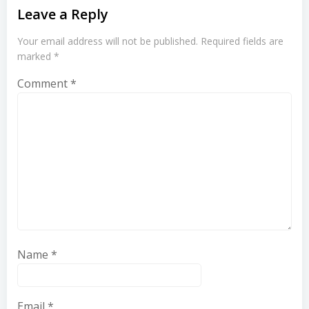
Leave a Reply
Your email address will not be published.
Required fields are
marked
*
Comment
*
Name
*
Email
*