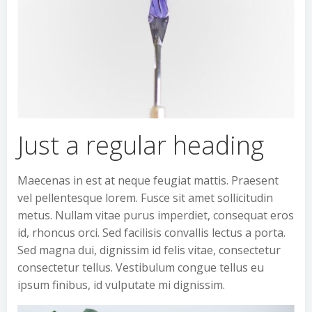
Just a regular heading
Maecenas in est at neque feugiat mattis. Praesent
vel pellentesque lorem. Fusce sit amet sollicitudin
metus. Nullam vitae purus imperdiet, consequat eros
id, rhoncus orci. Sed facilisis convallis lectus a porta.
Sed magna dui, dignissim id felis vitae, consectetur
consectetur tellus. Vestibulum congue tellus eu
ipsum finibus, id vulputate mi dignissim.