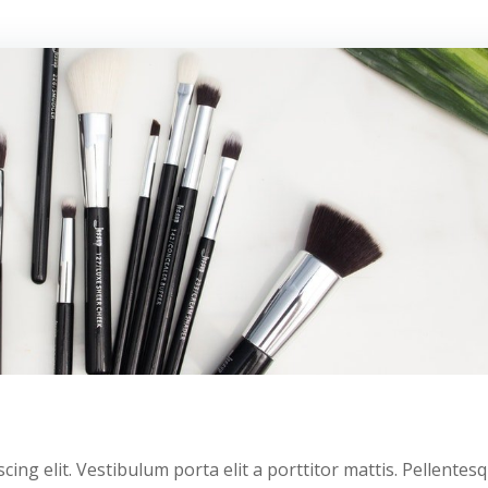
ing elit. Vestibulum porta elit a porttitor mattis. Pellentes