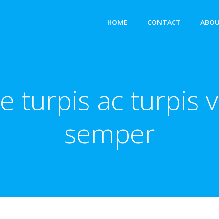
HOME
CONTACT
ABOU
e turpis ac turpis 
semper