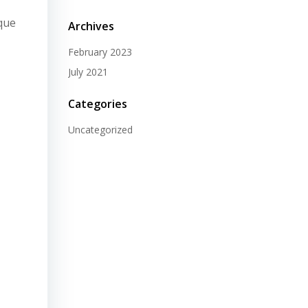
ique
Archives
February 2023
July 2021
Categories
Uncategorized