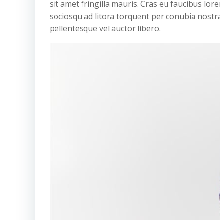
sit amet fringilla mauris. Cras eu faucibus lore
sociosqu ad litora torquent per conubia nostr
pellentesque vel auctor libero.