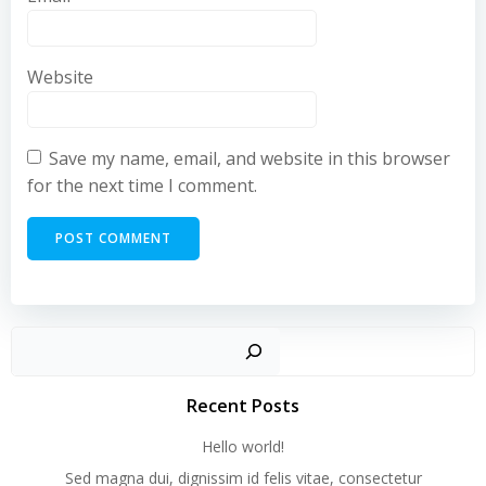
Website
Save my name, email, and website in this browser
for the next time I comment.
Recent Posts
Hello world!
Sed magna dui, dignissim id felis vitae, consectetur