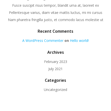
Fusce suscipit risus tempor, blandit urna at, laoreet ex
Pellentesque varius, diam vitae mattis luctus, mi mi cursus
Nam pharetra fringilla justo, et commodo lacus molestie ut
Recent Comments
A WordPress Commenter
on
Hello world!
Archives
February 2023
July 2021
Categories
Uncategorized