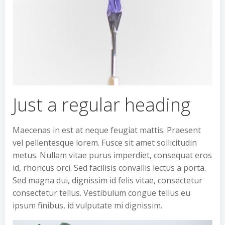
Just a regular heading
Maecenas in est at neque feugiat mattis. Praesent
vel pellentesque lorem. Fusce sit amet sollicitudin
metus. Nullam vitae purus imperdiet, consequat eros
id, rhoncus orci. Sed facilisis convallis lectus a porta.
Sed magna dui, dignissim id felis vitae, consectetur
consectetur tellus. Vestibulum congue tellus eu
ipsum finibus, id vulputate mi dignissim.