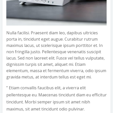
Nulla facilisi. Praesent diam leo, dapibus ultricies
porta in, tincidunt eget augue. Curabitur rutrum
maximus lacus, ut scelerisque ipsum porttitor et. In
non fringilla justo. Pellentesque venenatis suscipit
lacus. Sed non laoreet elit. Fusce vel tellus vulputate,
dignissim turpis sit amet, aliquet mi. Etiam
elementum, massa et fermentum viverra, odio ipsum
gravida metus, at interdum tellus est eget mi.
” Etiam convallis faucibus elit, a viverra elit
pellentesque eu. Maecenas tincidunt diam eu efficitur
tincidunt. Morbi semper ipsum sit amet nibh
maximus, sit amet tincidunt odio pulvinar.