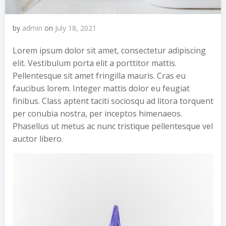
by
admin
on
July 18, 2021
Lorem ipsum dolor sit amet, consectetur adipiscing
elit. Vestibulum porta elit a porttitor mattis.
Pellentesque sit amet fringilla mauris. Cras eu
faucibus lorem. Integer mattis dolor eu feugiat
finibus. Class aptent taciti sociosqu ad litora torquent
per conubia nostra, per inceptos himenaeos.
Phasellus ut metus ac nunc tristique pellentesque vel
auctor libero.