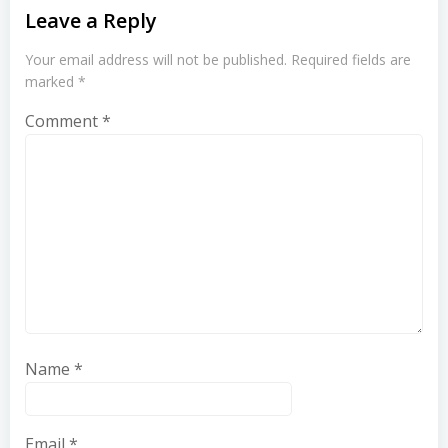
Leave a Reply
Your email address will not be published.
Required fields are
marked
*
Comment
*
Name
*
Email
*