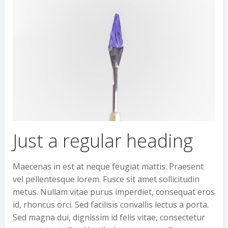
Just a regular heading
Maecenas in est at neque feugiat mattis. Praesent
vel pellentesque lorem. Fusce sit amet sollicitudin
metus. Nullam vitae purus imperdiet, consequat eros
id, rhoncus orci. Sed facilisis convallis lectus a porta.
Sed magna dui, dignissim id felis vitae, consectetur