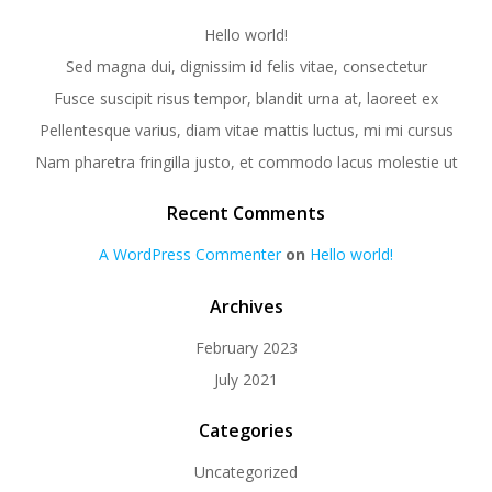
Hello world!
Sed magna dui, dignissim id felis vitae, consectetur
Fusce suscipit risus tempor, blandit urna at, laoreet ex
Pellentesque varius, diam vitae mattis luctus, mi mi cursus
Nam pharetra fringilla justo, et commodo lacus molestie ut
Recent Comments
A WordPress Commenter
on
Hello world!
Archives
February 2023
July 2021
Categories
Uncategorized