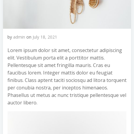
by
admin
on
July 18, 2021
Lorem ipsum dolor sit amet, consectetur adipiscing
elit. Vestibulum porta elit a porttitor mattis.
Pellentesque sit amet fringilla mauris. Cras eu
faucibus lorem. Integer mattis dolor eu feugiat
finibus. Class aptent taciti sociosqu ad litora torquent
per conubia nostra, per inceptos himenaeos.
Phasellus ut metus ac nunc tristique pellentesque vel
auctor libero.