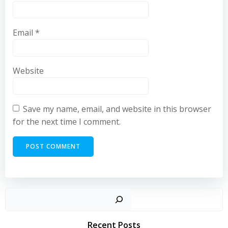
Email
*
Website
Save my name, email, and website in this browser
for the next time I comment.
Recent Posts